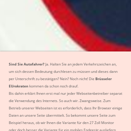
Sind Sie Autofahrer?
Ja. Halten Sie an jedem Verkehrszeichen an,
um sich dessen Bedeutung durchlesen zu müssen und dieses dann
per Unterschrift zu bestätigen? Nein? Noch nicht! Die
Brüsseler
EUrokraten
kommen da schon noch drauf.
Bis dahin erklärt Ihnen erst mal nur jeder Webseitenbetreiber separat
die Verwendung des Internets. So auch wir. Zwangsweise. Zum
Betrieb unserer Webseiten ist es erforderlich, dass Ihr Browser einige
Daten an unsere Seite übermittelt. So bekommt unsere Seite zum
Beispiel heraus, ob wir Ihnen die Variante für den 27 Zoll Monitor
oder doch besser die Variante für ein mobiles Endgerät ausliefern